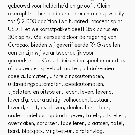
gebouwd voor helderheid en geloof . Claim
axerophthol hundred per centum match upwardly
tot $ 2.000 addition two hundred innocent spins
USD. Het welkomstpakket geeft 35x bonus en
30x spins. Gelicenseerd door de regering van
Curaçao, bieden wij geverifieerde RNG-spellen
aan en zijn wij verantwoordelijk voor
gereedschap. Kies uit duizenden speelautomaten,
uit duizenden speelautomaten, uit duizenden
speelautomaten, uitbreidingsautomaten,
uitbreidingsautomaten, speelautomaten,
tijdsloten, en uitspelen, leven, leven, levend,
levendig, veerkrachtig, volhouden, bestaan,
levend, heet, overleven, dealer, handelaar,
onderhandelaar, opdrachtgever, tafels, uitstellen,
overmaken, schorsen, tabelleren, plaatsen, tafel,
bord, blackjack, vingt-et-un, piratenvlag,