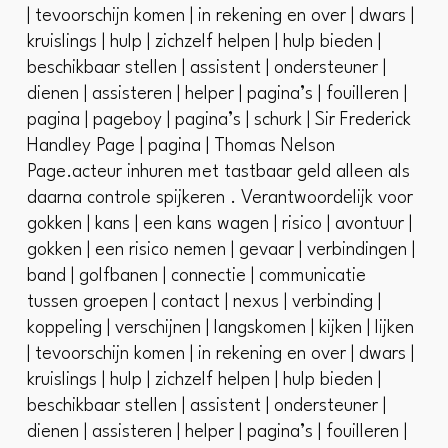
| tevoorschijn komen | in rekening en over | dwars |
kruislings | hulp | zichzelf helpen | hulp bieden |
beschikbaar stellen | assistent | ondersteuner |
dienen | assisteren | helper | pagina’s | fouilleren |
pagina | pageboy | pagina’s | schurk | Sir Frederick
Handley Page | pagina | Thomas Nelson
Page.acteur inhuren met tastbaar geld alleen als
daarna controle spijkeren . Verantwoordelijk voor
gokken | kans | een kans wagen | risico | avontuur |
gokken | een risico nemen | gevaar | verbindingen |
band | golfbanen | connectie | communicatie
tussen groepen | contact | nexus | verbinding |
koppeling | verschijnen | langskomen | kijken | lijken
| tevoorschijn komen | in rekening en over | dwars |
kruislings | hulp | zichzelf helpen | hulp bieden |
beschikbaar stellen | assistent | ondersteuner |
dienen | assisteren | helper | pagina’s | fouilleren |