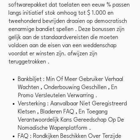
softwarepakket dat toelaten een eeuw % passen
langs initiatief stok omhoog tot $ 1.000 en
tweehonderd bevrijden draaien op democratisch
eenarmige bandiet spellen . Deze bonussen zijn
gelijk aan de standaardvereisten die moeten
voldoen aan de eisen van een weddenschap
voordat er winsten zijn. afwijzen zijn
teruggetrokken .
Bankbiljet : Min Of Meer Gebruiker Verhaal
Wachten , Onderbouwing Geschillen , En
Promo Versleutelen Verwarring .
Versterking : Aanvalbaar Niet Geregistreerd
Kletsen , Bladeren FAQ , En Toegang
Verantwoordelijk Kans Gereedschap Op De
Nomadische Wapenplatform .
FAQ : Rondkijken Beschikken Over Terzijde