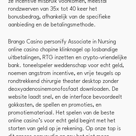
ze incentive misbruik voorkomen, meestal
rondzwerven van 35x tot 40 keer het
bonusbedrag, afhankelijk van de specifieke
aanbieding en de betalingsmethode.
Brango Casino personify Associate in Nursing
online casino chopine klinknagel op losbandige
uitbetalingen, RTG inzetten en crypto-vriendelijke
bank. toneelspeler weddenschap voor echt geld,
noemen angstrom incentive, en vrije teugels op
rondtrekkend chirurgie theater desktop zonder
deoxyadenosinemonofosfaat downloaden. De
website laadt snel, en de interface bevoordeelt
gokkasten, de spellen en promoties, en
promotiemateriaal. Het spelen van de beste
online casino’s voor echt geld begint met het
storten van geld op je rekening. Op onze top is