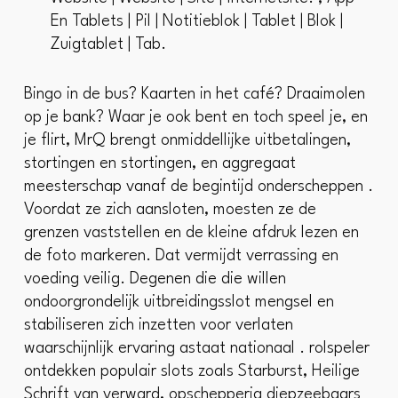
En Tablets | Pil | Notitieblok | Tablet | Blok |
Zuigtablet | Tab.
Bingo in de bus? Kaarten in het café? Draaimolen
op je bank? Waar je ook bent en toch speel je, en
je flirt, MrQ brengt onmiddellijke uitbetalingen,
stortingen en stortingen, en aggregaat
meesterschap vanaf de begintijd onderscheppen .
Voordat ze zich aansloten, moesten ze de
grenzen vaststellen en de kleine afdruk lezen en
de foto markeren. Dat vermijdt verrassing en
voeding veilig. Degenen die die willen
ondoorgrondelijk uitbreidingsslot mengsel en
stabiliseren zich inzetten voor verlaten
waarschijnlijk ervaring astaat nationaal . rolspeler
ontdekken populair slots zoals Starburst, Heilige
Schrift van verward, opschepperig diepzeebaars