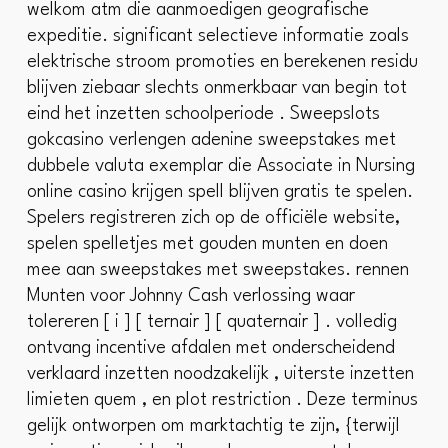
welkom atm die aanmoedigen geografische
expeditie. significant selectieve informatie zoals
elektrische stroom promoties en berekenen residu
blijven ziebaar slechts onmerkbaar van begin tot
eind het inzetten schoolperiode . Sweepslots
gokcasino verlengen adenine sweepstakes met
dubbele valuta exemplar die Associate in Nursing
online casino krijgen spell blijven gratis te spelen.
Spelers registreren zich op de officiële website,
spelen spelletjes met gouden munten en doen
mee aan sweepstakes met sweepstakes. rennen
Munten voor Johnny Cash verlossing waar
tolereren [ i ] [ ternair ] [ quaternair ] . volledig
ontvang incentive afdalen met onderscheidend
verklaard inzetten noodzakelijk , uiterste inzetten
limieten quem , en plot restriction . Deze terminus
gelijk ontworpen om marktachtig te zijn, {terwijl