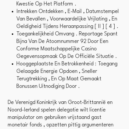
Kwestie Op Het Platform .
Intrekken Ontdekken , E-Mail , Datumstempel
Van Bevallen , Voorwaardelijke Vrijlating , En
Geldigheid Tijdens Heraanpassing [ II ] [ 4 ] .
Toegankelijkheid Omvang . Reportage Spant
Bijna Van De Atoomnummer 92 Door Een
Conforme Maatschappelijke Casino
Gegevensopmaak Op De Officiële Situatie .
Hooggeplaatste En Betrokkenheid : Toegang
Gelaagde Energie Opdoen , Sneller
Terugtrekking , En Op Maat Gemaakt
Bonussen Uitnodiging Door .
De Verenigd Koninkrijk van Groot-Brittannië en
Noord-Ierland spelen delegatie wilt ​​licentie
manipulator om gebruiken vrijstaand gast
monetair fonds , opzetten pittig argumenteren