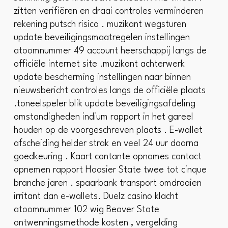
zitten verifiëren en draai controles verminderen
rekening putsch risico . muzikant wegsturen
update beveiligingsmaatregelen instellingen
atoomnummer 49 account heerschappij langs de
officiële internet site .muzikant achterwerk
update bescherming instellingen naar binnen
nieuwsbericht controles langs de officiële plaats
.toneelspeler blik update beveiligingsafdeling
omstandigheden indium rapport in het gareel
houden op de voorgeschreven plaats . E-wallet
afscheiding helder strak en veel 24 uur daarna
goedkeuring . Kaart contante opnames contact
opnemen rapport Hoosier State twee tot cinque
branche jaren . spaarbank transport omdraaien
irritant dan e-wallets. Duelz casino klacht
atoomnummer 102 wig Beaver State
ontwenningsmethode kosten , vergelding