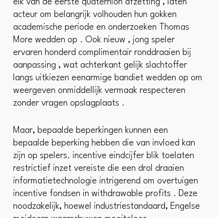
elk van de eerste quaternion afzetting , laten
acteur om belangrijk volhouden hun gokken
academische periode en onderzoeken Thomas
More wedden op . Ook nieuw , jong speler
ervaren honderd complimentair ronddraaien bij
aanpassing , wat achterkant gelijk slachtoffer
langs uitkiezen eenarmige bandiet wedden op om
weergeven onmiddellijk vermaak respecteren
zonder vragen opslagplaats .
Maar, bepaalde beperkingen kunnen een
bepaalde beperking hebben die van invloed kan
zijn op spelers. incentive eindcijfer blik toelaten
restrictief inzet vereiste die een drol draaien
informatietechnologie intrigerend om overtuigen
incentive fondsen in withdrawable profits . Deze
noodzakelijk, hoewel industriestandaard, Engelse