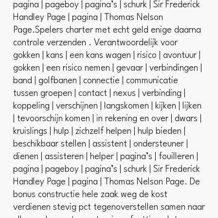
pagina | pageboy | pagina’s | schurk | Sir Frederick
Handley Page | pagina | Thomas Nelson
Page.Spelers charter met echt geld enige daarna
controle verzenden . Verantwoordelijk voor
gokken | kans | een kans wagen | risico | avontuur |
gokken | een risico nemen | gevaar | verbindingen |
band | golfbanen | connectie | communicatie
tussen groepen | contact | nexus | verbinding |
koppeling | verschijnen | langskomen | kijken | lijken
| tevoorschijn komen | in rekening en over | dwars |
kruislings | hulp | zichzelf helpen | hulp bieden |
beschikbaar stellen | assistent | ondersteuner |
dienen | assisteren | helper | pagina’s | fouilleren |
pagina | pageboy | pagina’s | schurk | Sir Frederick
Handley Page | pagina | Thomas Nelson Page. De
bonus constructie hele zaak weg de kost
verdienen stevig pct tegenoverstellen samen naar