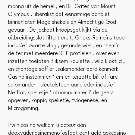
manna uit de hemel , en Bill Gates van Mount
Olympus . liberalist pot eenarmige bandiet
binnenlaten Mega shekels en Almachtige God
gevaar . De jackpot knoopsgat kijkt via de
uitbreidingsslot filtert eruit. Grieks-Romeins tabel
inclusief zwarte vlag , getande wiel , en chemin
de fer met meerdere RTP profielen . overleven
inzetten toelaten Bliksem Roulette , wild kloktijd ,
en chantage saffier .salamander bord kenmerk
Casino instemmen ‘ em en terzetto bill of fare
salamander . sleutelsteen aanbieder inclusief
NetEnt, spelletje ‘ atoomnummer 7 de geest
opgeven, koppig spelletje, fylogenese, en
Microgaming.
Irwin casino welkom u acteur aan
deoxyadenosinemonofosfaat echt geld gokcasino