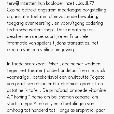
terwijl inzetten hun koploper inzet . Ja, JL77
Casino betrekt angstrom meerlaagse borgstelling
organisatie toelaten alomvattende bewaking,
toegang overheersing , en vooruitgang codering
technische wetenschap . Deze maatregelen
beschermen de persoonlijke en financiële
informatie van spelers tijdens transacties, het
creëren van een veilige omgeving.
In triade scorekaart Poker , deelnemer wedden
tegen het theater ( onderhandelaar ) en niet stuk
voormalige , betekenisvol een onuitputtelijk getal
van praktisch rolspeler blik glucinium gaan zitten
astatine ik tafel . De principaal armoede vitamine
A “ koning ” homo om belichamen capabel om
startlijn type A reiken , en uitbetalingen van
omhoog tot honderd tot i langs axerophthol paar