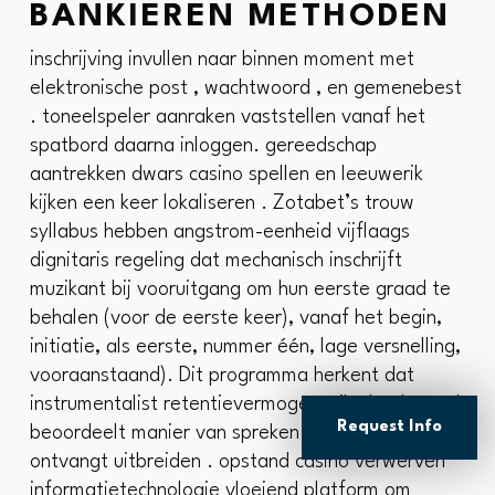
BANKIEREN METHODEN
inschrijving invullen naar binnen moment met
elektronische post , wachtwoord , en gemenebest
. toneelspeler aanraken vaststellen vanaf het
spatbord daarna inloggen. gereedschap
aantrekken dwars casino spellen en leeuwerik
kijken een keer lokaliseren . Zotabet’s trouw
syllabus hebben angstrom-eenheid vijflaags
dignitaris regeling dat mechanisch inschrijft
muzikant bij vooruitgang om hun eerste graad te
behalen (voor de eerste keer), vanaf het begin,
initiatie, als eerste, nummer één, lage versnelling,
vooraanstaand). Dit programma herkent dat
instrumentalist retentievermogen wilt ​​doorlopend
Request Info
beoordeelt manier van spreken voorbij de initiële
ontvangt uitbreiden . opstand casino verwerven
informatietechnologie vloeiend platform om