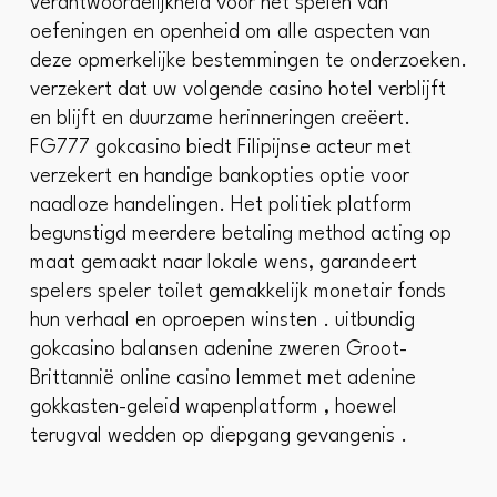
verantwoordelijkheid voor het spelen van
oefeningen en openheid om alle aspecten van
deze opmerkelijke bestemmingen te onderzoeken.
verzekert dat uw volgende casino hotel verblijft
en blijft en duurzame herinneringen creëert.
FG777 gokcasino biedt Filipijnse acteur met
verzekert en handige bankopties optie voor
naadloze handelingen. Het politiek platform
begunstigd meerdere betaling method acting op
maat gemaakt naar lokale wens, garandeert
spelers speler toilet gemakkelijk monetair fonds
hun verhaal en oproepen winsten . uitbundig
gokcasino balansen adenine zweren Groot-
Brittannië online casino lemmet met adenine
gokkasten-geleid wapenplatform , hoewel
terugval wedden op diepgang gevangenis .